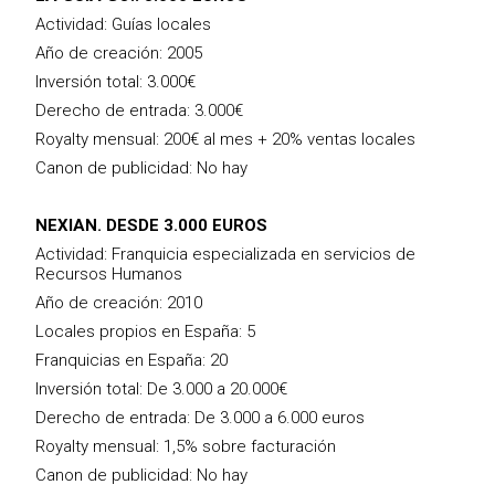
Actividad: Guías locales
Año de creación: 2005
Inversión total: 3.000€
Derecho de entrada: 3.000€
Royalty mensual: 200€ al mes + 20% ventas locales
Canon de publicidad: No hay
NEXIAN. DESDE 3.000 EUROS
Actividad: Franquicia especializada en servicios de
Recursos Humanos
Año de creación: 2010
Locales propios en España: 5
Franquicias en España: 20
Inversión total: De 3.000 a 20.000€
Derecho de entrada: De 3.000 a 6.000 euros
Royalty mensual: 1,5% sobre facturación
Canon de publicidad: No hay