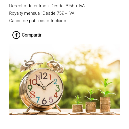
Derecho de entrada: Desde 795€ + IVA
Royalty mensual: Desde 75€ + IVA
Canon de publicidad: Incluido
Compartir