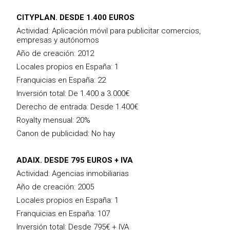
CITYPLAN. DESDE 1.400 EUROS
Actividad: Aplicación móvil para publicitar comercios,
empresas y autónomos
Año de creación: 2012
Locales propios en España: 1
Franquicias en España: 22
Inversión total: De 1.400 a 3.000€
Derecho de entrada: Desde 1.400€
Royalty mensual: 20%
Canon de publicidad: No hay
ADAIX. DESDE 795 EUROS + IVA
Actividad: Agencias inmobiliarias
Año de creación: 2005
Locales propios en España: 1
Franquicias en España: 107
Inversión total: Desde 795€ + IVA