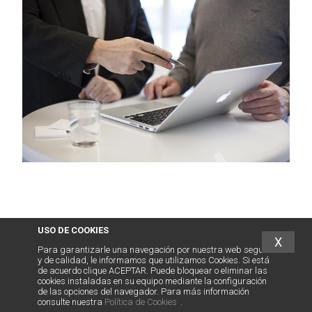
USO DE COOKIES
X
Para garantizarle una navegación por nuestra web segura
y de calidad, le informamos que utilizamos Cookies. Si está
de acuerdo clique ACEPTAR. Puede bloquear o eliminar las
cookies instaladas en su equipo mediante la configuración
de las opciones del navegador. Para más información
consulte nuestra
Política de Cookies
.