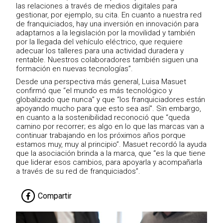
las relaciones a través de medios digitales para
gestionar, por ejemplo, su cita. En cuanto a nuestra red
de franquiciados, hay una inversión en innovación para
adaptarnos a la legislación por la movilidad y también
por la llegada del vehículo eléctrico, que requiere
adecuar los talleres para una actividad duradera y
rentable. Nuestros colaboradores también siguen una
formación en nuevas tecnologías”.
Desde una perspectiva más general, Luisa Masuet
confirmó que “el mundo es más tecnológico y
globalizado que nunca” y que “los franquiciadores están
apoyando mucho para que esto sea así”. Sin embargo,
en cuanto a la sostenibilidad reconoció que “queda
camino por recorrer; es algo en lo que las marcas van a
continuar trabajando en los próximos años porque
estamos muy, muy al principio”. Masuet recordó la ayuda
que la asociación brinda a la marca, que “es la que tiene
que liderar esos cambios, para apoyarla y acompañarla
a través de su red de franquiciados”.
Compartir